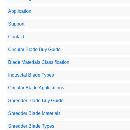
Application
Support
Contact
Circular Blade Buy Guide
Blade Materials Classification
Industrial Blade Types
Circular Blade Applications
Shredder Blade Buy Guide
Shredder Blade Materials
Shredder Blade Types