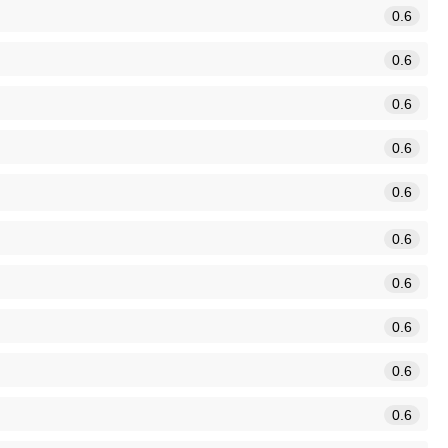
0.6
0.6
0.6
0.6
0.6
0.6
0.6
0.6
0.6
0.6