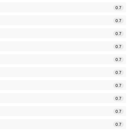
0.7
0.7
0.7
0.7
0.7
0.7
0.7
0.7
0.7
0.7