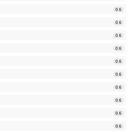
0.6
0.6
0.6
0.6
0.6
0.6
0.6
0.6
0.6
0.6