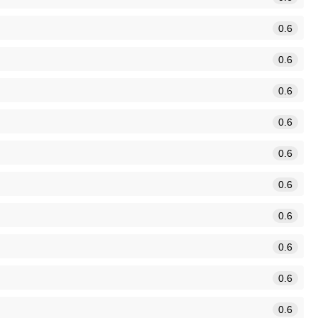
0.6
0.6
0.6
0.6
0.6
0.6
0.6
0.6
0.6
0.6