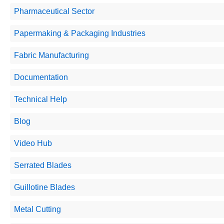
Pharmaceutical Sector
Papermaking & Packaging Industries
Fabric Manufacturing
Documentation
Technical Help
Blog
Video Hub
Serrated Blades
Guillotine Blades
Metal Cutting