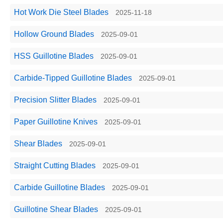
Hot Work Die Steel​ Blades
2025-11-18
Hollow Ground Blades
2025-09-01
HSS Guillotine Blades
2025-09-01
Carbide-Tipped Guillotine Blades
2025-09-01
Precision Slitter Blades
2025-09-01
Paper Guillotine Knives
2025-09-01
Shear Blades
2025-09-01
Straight Cutting Blades
2025-09-01
Carbide Guillotine Blades
2025-09-01
Guillotine Shear Blades
2025-09-01