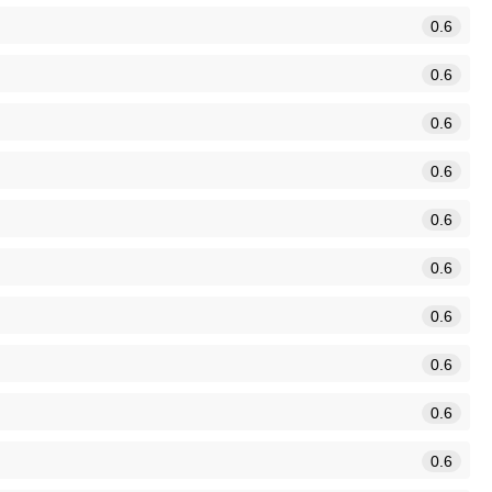
0.6
0.6
0.6
0.6
0.6
0.6
0.6
0.6
0.6
0.6