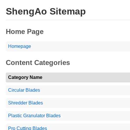
ShengAo Sitemap
Home Page
Homepage
Content Categories
Category Name
Circular Blades
Shredder Blades
Plastic Granulator Blades
Pro Cutting Blades