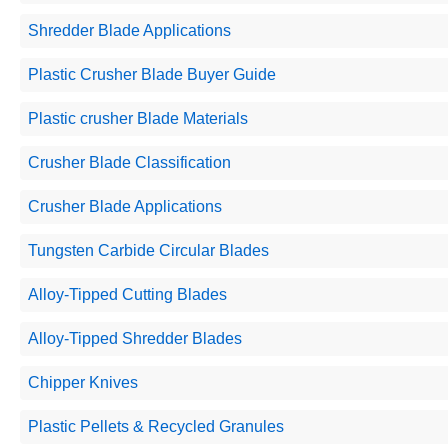
Shredder Blade Applications
Plastic Crusher Blade Buyer Guide
Plastic crusher Blade Materials
Crusher Blade Classification
Crusher Blade Applications
Tungsten Carbide Circular Blades
Alloy-Tipped Cutting Blades
Alloy-Tipped Shredder Blades
Chipper Knives
Plastic Pellets & Recycled Granules