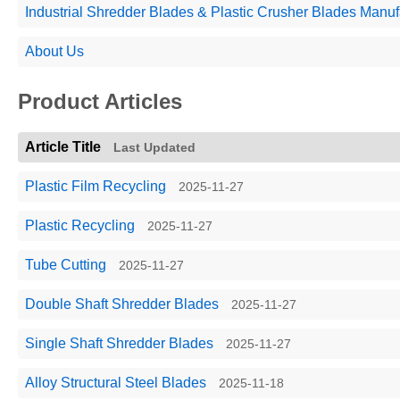
Industrial Shredder Blades & Plastic Crusher Blades Manu
About Us
Product Articles
Article Title
Last Updated
Plastic Film Recycling
2025-11-27
Plastic Recycling
2025-11-27
Tube Cutting
2025-11-27
Double Shaft Shredder Blades
2025-11-27
Single Shaft Shredder Blades
2025-11-27
Alloy Structural Steel Blades
2025-11-18