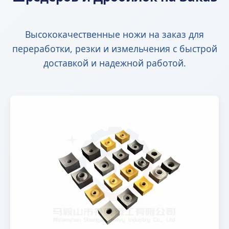
Высококачественные ножи на заказ для
переработки, резки и измельчения с быстрой
доставкой и надежной работой.