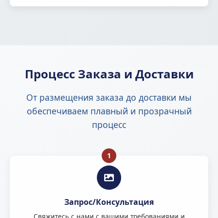
Процесс Заказа и Доставки
От размещения заказа до доставки мы
обеспечиваем плавный и прозрачный
процесс
1
Запрос/Консультация
Свяжитесь с нами с вашими требованиями и