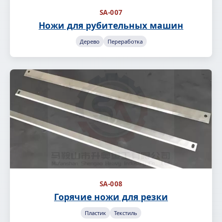
SA-007
Ножи для рубительных машин
Дерево
Переработка
SA-008
Горячие ножи для резки
Пластик
Текстиль