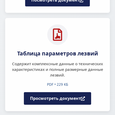
Посмотреть документ
Таблица параметров лезвий
Содержит комплексные данные о технических
характеристиках и полные размерные данные
лезвий.
PDF • 229 КБ
Просмотреть документ