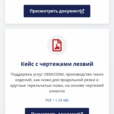
Просмотреть документ
Кейс с чертежами лезвий
Поддержка услуг OEM/ODM, производство таких
изделий, как ножи для продольной резки и
круглые тарельчатые ножи, на основе чертежей
клиента
PDF • 1.54 МБ