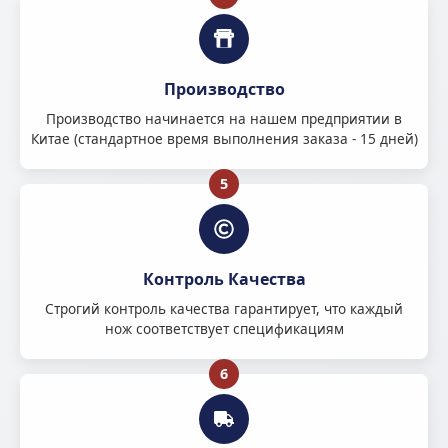
Производство
Производство начинается на нашем предприятии в
Китае (стандартное время выполнения заказа - 15 дней)
5
Контроль Качества
Строгий контроль качества гарантирует, что каждый
нож соответствует спецификациям
6