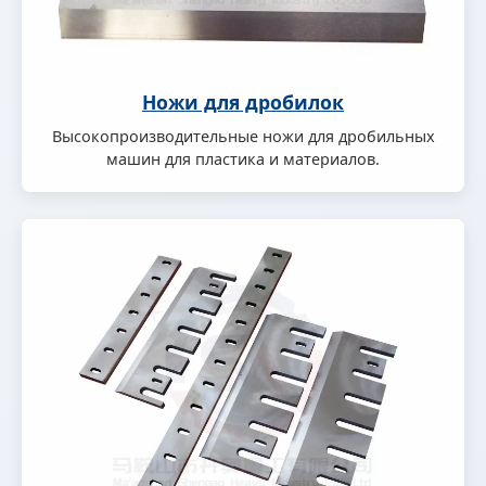
Ножи для дробилок
Высокопроизводительные ножи для дробильных
машин для пластика и материалов.