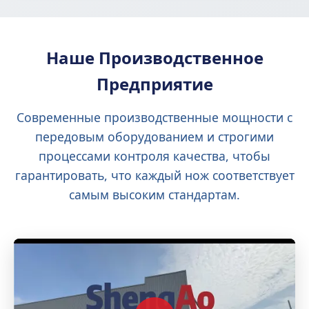
Наше Производственное
Предприятие
Современные производственные мощности с
передовым оборудованием и строгими
процессами контроля качества, чтобы
гарантировать, что каждый нож соответствует
самым высоким стандартам.