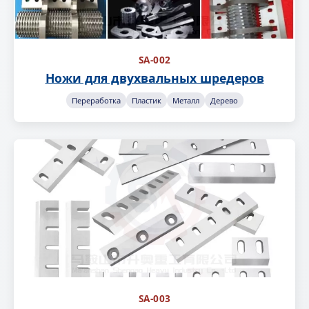
SA-002
Ножи для двухвальных шредеров
Переработка
Пластик
Металл
Дерево
SA-003