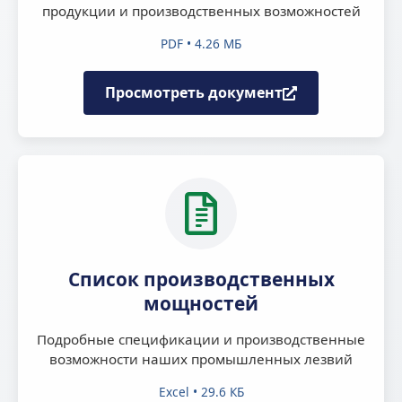
продукции и производственных возможностей
PDF • 4.26 МБ
Просмотреть документ
Список производственных
мощностей
Подробные спецификации и производственные
возможности наших промышленных лезвий
Excel • 29.6 КБ