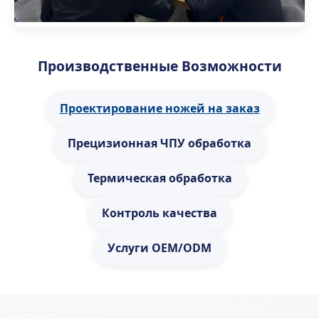
Производственные Возможности
Проектирование ножей на заказ
Прецизионная ЧПУ обработка
Термическая обработка
Контроль качества
Услуги OEM/ODM