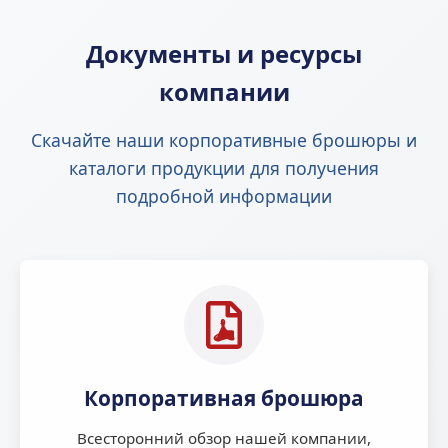
Документы и ресурсы
компании
Скачайте наши корпоративные брошюры и
каталоги продукции для получения
подробной информации
Корпоративная брошюра
Всесторонний обзор нашей компании,