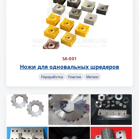
SA-001
Ножи для одновальных шредеров
Переработка
Пластик
Металл