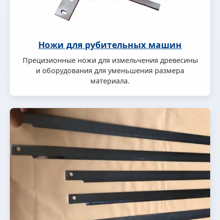
Ножи для рубительных машин
Прецизионные ножи для измельчения древесины
и оборудования для уменьшения размера
материала.