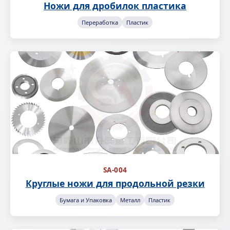
Ножи для дробилок пластика
Переработка
Пластик
SA-004
Круглые ножи для продольной резки
Бумага и Упаковка
Металл
Пластик