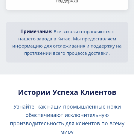
поддержка
Примечание:
Все заказы отправляются с
нашего завода в Китае. Мы предоставляем
информацию для отслеживания и поддержку на
протяжении всего процесса доставки.
Истории Успеха Клиентов
Узнайте, как наши промышленные ножи
обеспечивают исключительную
производительность для клиентов по всему
миру