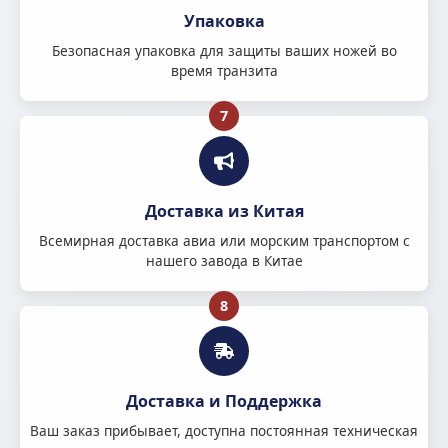
Упаковка
Безопасная упаковка для защиты ваших ножей во
время транзита
7
Доставка из Китая
Всемирная доставка авиа или морским транспортом с
нашего завода в Китае
8
Доставка и Поддержка
Ваш заказ прибывает, доступна постоянная техническая