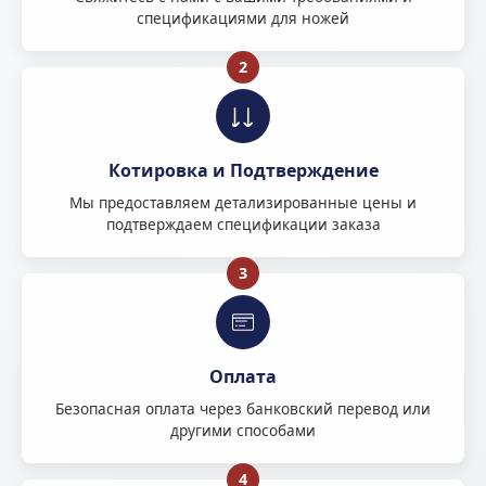
спецификациями для ножей
2
Котировка и Подтверждение
Мы предоставляем детализированные цены и
подтверждаем спецификации заказа
3
Оплата
Безопасная оплата через банковский перевод или
другими способами
4