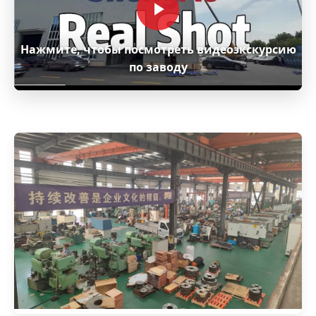
Нажмите, чтобы посмотреть видеоэкскурсию
по заводу