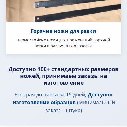
Горячие ножи для резки
Термостойкие ножи для применений горячей
резки в различных отраслях.
Доступно 100+ стандартных размеров
ножей, принимаем заказы на
изготовление
Быстрая доставка за 15 дней,
Доступно
изготовление образцов
(Минимальный
заказ: 1 штука)