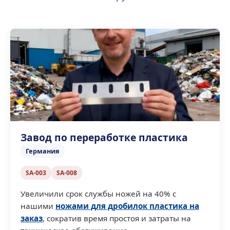
Завод по переработке пластика
Германия
SA-003
SA-008
Увеличили срок службы ножей на 40% с
нашими
ножами для дробилок пластика на
заказ
, сократив время простоя и затраты на