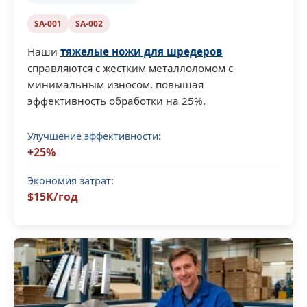
SA-001
SA-002
Наши
тяжелые ножи для шредеров
справляются с жестким металлоломом с
минимальным износом, повышая
эффективность обработки на 25%.
Улучшение эффективности:
+25%
Экономия затрат:
$15K/год