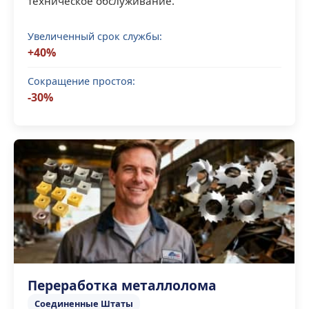
техническое обслуживание.
Увеличенный срок службы:
+40%
Сокращение простоя:
-30%
Переработка металлолома
Соединенные Штаты