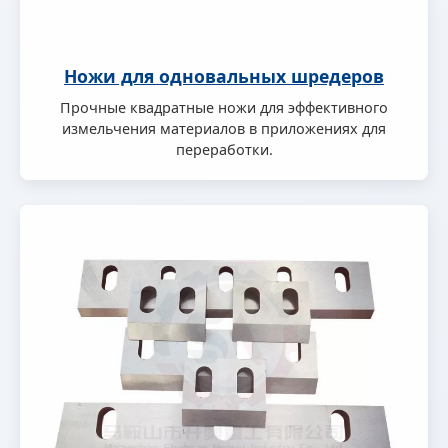
Ножи для одновальных шредеров
Прочные квадратные ножи для эффективного
измельчения материалов в приложениях для
переработки.