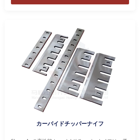
カーバイドチッパーナイフ