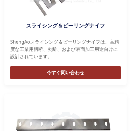
スライシング＆ピーリングナイフ
ShengAoスライシング＆ピーリングナイフは、高精
度な工業用切断、剥離、および表面加工用途向けに
設計されています。
今すぐ問い合わせ