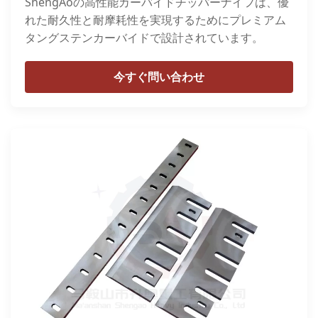
ShengAoの高性能カーバイドチッパーナイフは、優
れた耐久性と耐摩耗性を実現するためにプレミアム
タングステンカーバイドで設計されています。
今すぐ問い合わせ