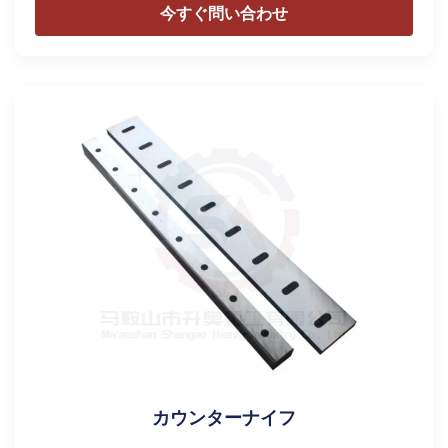
今すぐ問い合わせ
カウンターナイフ