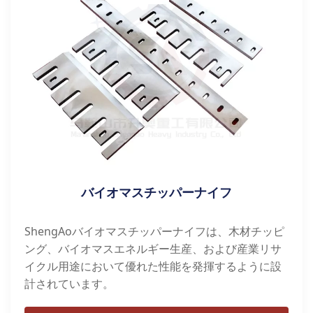
バイオマスチッパーナイフ
ShengAoバイオマスチッパーナイフは、木材チッピ
ング、バイオマスエネルギー生産、および産業リサ
イクル用途において優れた性能を発揮するように設
計されています。