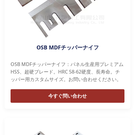
OSB MDFチッパーナイフ
OSB MDFチッパーナイフ：パネル生産用プレミアム
HSS、超硬ブレード。HRC 58-62硬度、長寿命。チ
ッパー用カスタムサイズ。お問い合わせください。
今すぐ問い合わせ