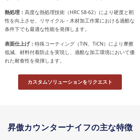
熱処理：
高度な熱処理技術（HRC 58-62）により硬度と靭
性を向上させ、リサイクル・木材加工作業における過酷な
条件下でも最適な性能を発揮します。
表面仕上げ：
特殊コーティング（TiN、TiCN）により摩擦
低減、材料付着防止を実現し、過酷な加工環境において優
れた耐食性を発揮します。
カスタムソリューションをリクエスト
昇傲カウンターナイフの主な特徴