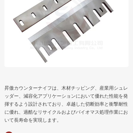
昇傲カウンターナイフは、木材チッピング、産業用シュレ
ッダー、減容化アプリケーションにおいて優れた性能を発
揮するよう設計されており、卓越した切断効率と衝撃耐性
に優れ、過酷なリサイクルおよびバイオマス処理作業にお
いて長寿命を実現します。