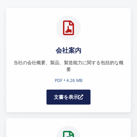
会社案内
当社の会社概要、製品、製造能力に関する包括的な概
要
PDF • 4.26 MB
文書を表示