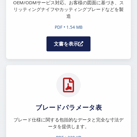
OEM/ODMサービス対応。お客様の図面に基づき、ス
リッティングナイフやカッティングブレードなどを製
造
PDF • 1.54 MB
文書を表示
ブレードパラメータ表
ブレード仕様に関する包括的なデータと完全な寸法デ
ータを提供します。