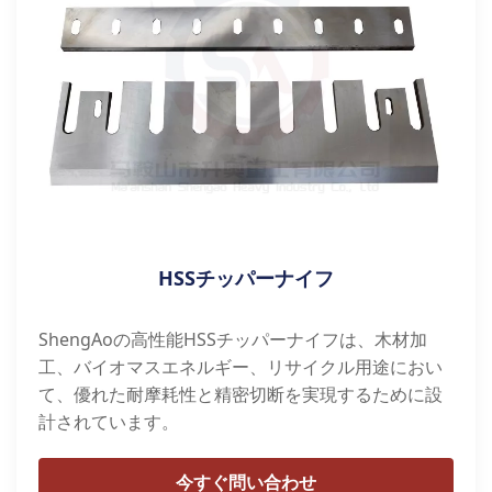
HSSチッパーナイフ
ShengAoの高性能HSSチッパーナイフは、木材加
工、バイオマスエネルギー、リサイクル用途におい
て、優れた耐摩耗性と精密切断を実現するために設
計されています。
今すぐ問い合わせ