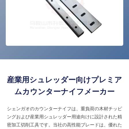
産業用シュレッダー向けプレミア
ムカウンターナイフメーカー
シェンガオのカウンターナイフは、重負荷の木材チッピ
ングおよび産業用シュレッダー用途向けに設計された精
密加工切削工具です。当社の高性能ブレードは、優れた