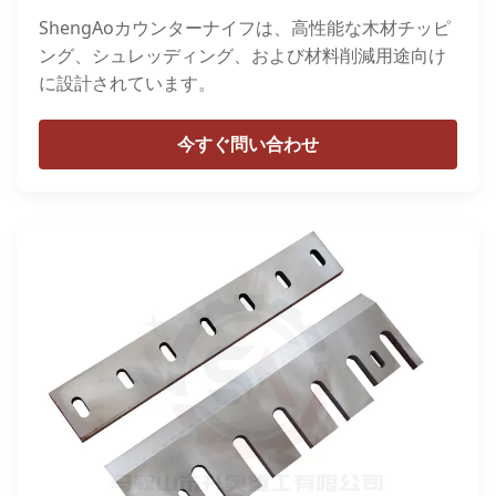
ShengAoカウンターナイフは、高性能な木材チッピ
ング、シュレッディング、および材料削減用途向け
に設計されています。
今すぐ問い合わせ