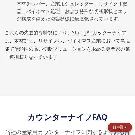
木材チッパー、産業用シュレッダー、リサイクル機
器、バイオマス処理、および特殊な切断形状とエッ
ジ構成を備えた減容機械に最適化されています。
これらの先進的な特徴により、ShengAoカッターナイフ
は、木材加工、リサイクル、バイオマス産業において高性
能で信頼性の高い切断ソリューションを求める専門家の第
一選択肢となっています。
カウンターナイフFAQ
日本語
当社の産業用カウンターナイフに関するよくある質