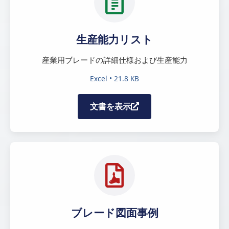
生産能力リスト
産業用ブレードの詳細仕様および生産能力
Excel • 21.8 KB
文書を表示
ブレード図面事例