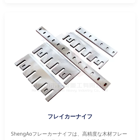
フレイカーナイフ
ShengAoフレーカーナイフは、高精度な木材フレー