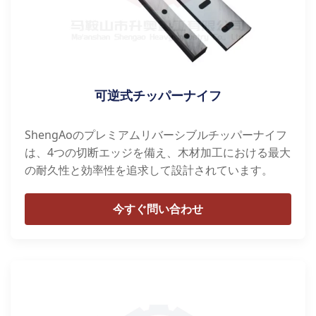
可逆式チッパーナイフ
ShengAoのプレミアムリバーシブルチッパーナイフ
は、4つの切断エッジを備え、木材加工における最大
の耐久性と効率性を追求して設計されています。
今すぐ問い合わせ