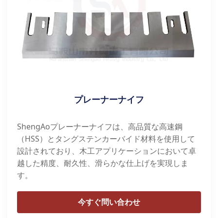
プレーナーナイフ
ShengAoプレーナーナイフは、高品質な高速鋼
（HSS）とタングステンカーバイド材料を使用して
設計されており、木工アプリケーションにおいて卓
越した精度、耐久性、滑らかな仕上げを実現しま
す。
今すぐ問い合わせ