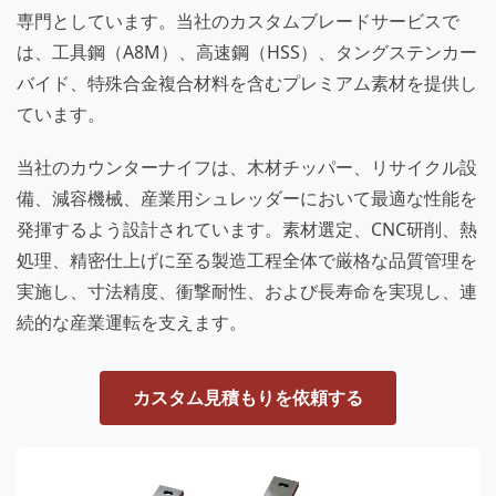
専門としています。当社のカスタムブレードサービスで
は、工具鋼（A8M）、高速鋼（HSS）、タングステンカー
バイド、特殊合金複合材料を含むプレミアム素材を提供し
ています。
当社のカウンターナイフは、木材チッパー、リサイクル設
備、減容機械、産業用シュレッダーにおいて最適な性能を
発揮するよう設計されています。素材選定、CNC研削、熱
処理、精密仕上げに至る製造工程全体で厳格な品質管理を
実施し、寸法精度、衝撃耐性、および長寿命を実現し、連
続的な産業運転を支えます。
カスタム見積もりを依頼する