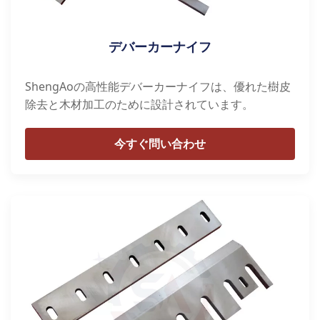
デバーカーナイフ
ShengAoの高性能デバーカーナイフは、優れた樹皮
除去と木材加工のために設計されています。
今すぐ問い合わせ