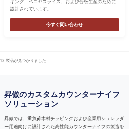
キング、ベニヤスライス、および合板生産のために
設計されています。
今すぐ問い合わせ
13 製品が見つかりました
昇傲のカスタムカウンターナイフ
ソリューション
昇傲では、重負荷木材チッピングおよび産業用シュレッダ
ー用途向けに設計された高性能カウンターナイフの製造を