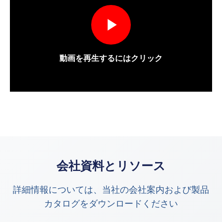
動画を再生するにはクリック
会社資料とリソース
詳細情報については、当社の会社案内および製品
カタログをダウンロードください